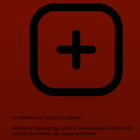
per installare la App sul tuo Iphone.
Mentre navighi nell'app, scorri il dito da sinistra a destra dello
schermo per tornare alle pagine precedenti