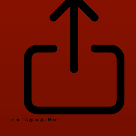
e poi "Aggiungi a Home"