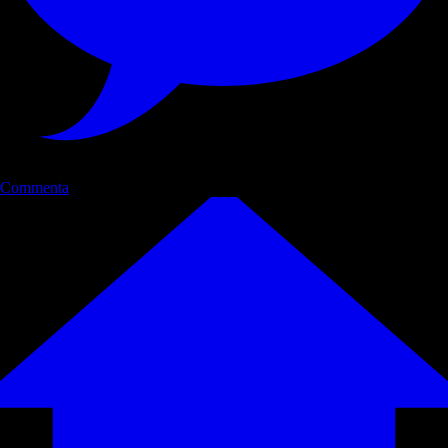
Commenta