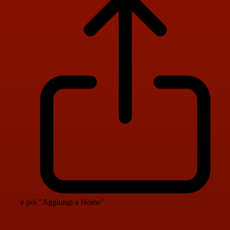
e poi "Aggiungi a Home"