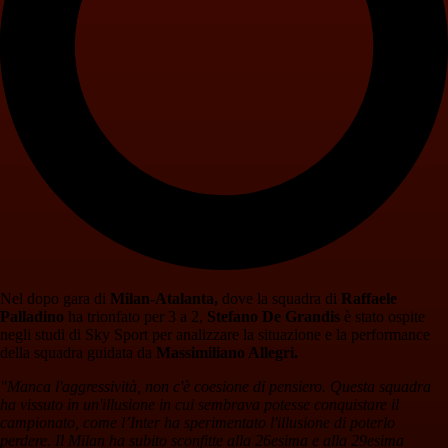
Nel dopo gara di
Milan-Atalanta,
dove la squadra di
Raffaele
Palladino
ha trionfato per 3 a 2,
Stefano De Grandis
è stato ospite
negli studi di Sky Sport per analizzare la situazione e la performance
della squadra guidata da
Massimiliano Allegri.
"Manca l'aggressività, non c'è coesione di pensiero. Questa squadra
ha vissuto in un'illusione in cui sembrava potesse conquistare il
campionato, come l’Inter ha sperimentato l'illusione di poterlo
perdere. Il Milan ha subito sconfitte alla 26esima e alla 29esima