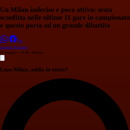
Un Milan indeciso e poco attivo: sesta
sconfitta nelle ultime 11 gare in campionato
e questo porta ad un grande dibattito
Lorenzo Focolari
11 maggio - 10:46
- Milano
Leao-Milan, addio in estate?