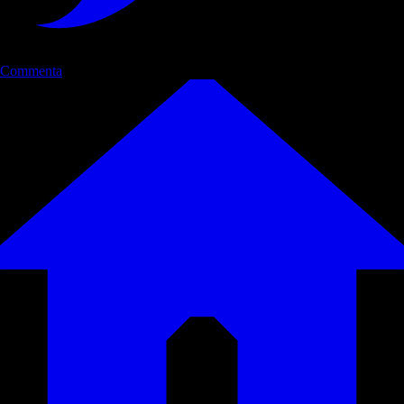
Commenta