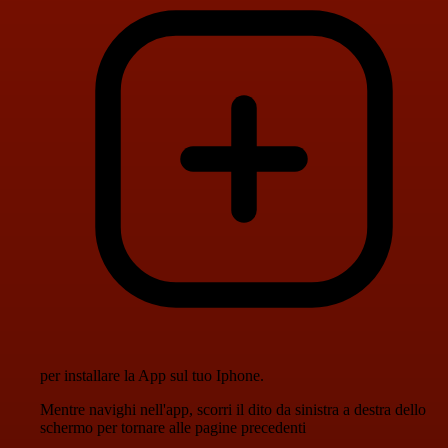
per installare la App sul tuo Iphone.
Mentre navighi nell'app, scorri il dito da sinistra a destra dello
schermo per tornare alle pagine precedenti