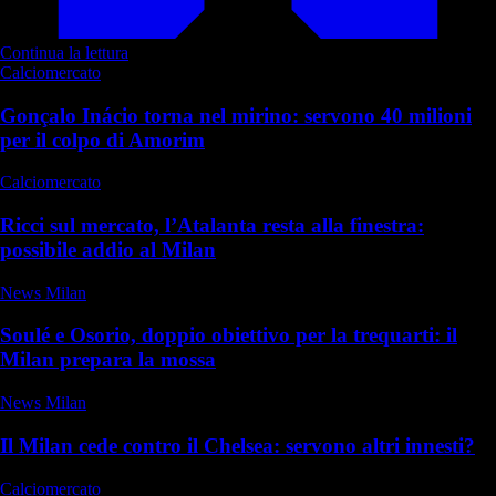
Continua la lettura
Calciomercato
Gonçalo Inácio torna nel mirino: servono 40 milioni
per il colpo di Amorim
Calciomercato
Ricci sul mercato, l’Atalanta resta alla finestra:
possibile addio al Milan
News Milan
Soulé e Osorio, doppio obiettivo per la trequarti: il
Milan prepara la mossa
News Milan
Il Milan cede contro il Chelsea: servono altri innesti?
Calciomercato