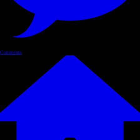
Commenta