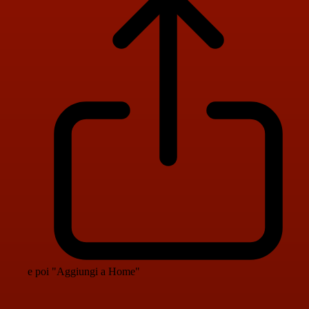
e poi "Aggiungi a Home"