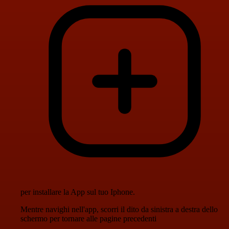
per installare la App sul tuo Iphone.
Mentre navighi nell'app, scorri il dito da sinistra a destra dello
schermo per tornare alle pagine precedenti