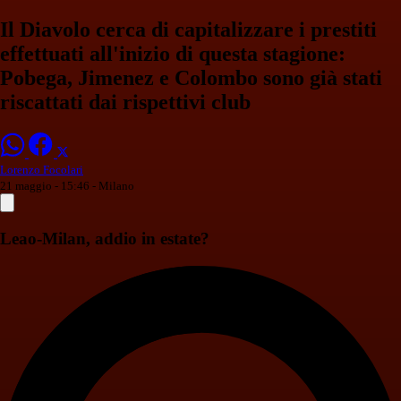
Il Diavolo cerca di capitalizzare i prestiti
effettuati all'inizio di questa stagione:
Pobega, Jimenez e Colombo sono già stati
riscattati dai rispettivi club
Lorenzo Focolari
21 maggio - 15:46
- Milano
Leao-Milan, addio in estate?