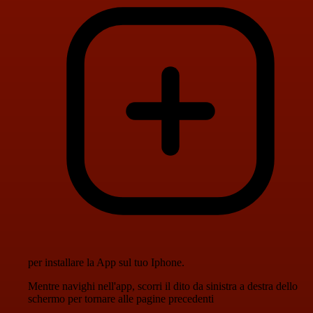
per installare la App sul tuo Iphone.
Mentre navighi nell'app, scorri il dito da sinistra a destra dello
schermo per tornare alle pagine precedenti