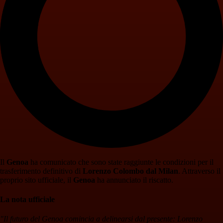
Il
Genoa
ha comunicato che sono state raggiunte le condizioni per il
trasferimento definitivo di
Lorenzo Colombo dal Milan
. Attraverso il
proprio sito ufficiale, il
Genoa
ha annunciato il riscatto.
La nota ufficiale
"Il futuro del Genoa comincia a delinearsi dal presente: Lorenzo