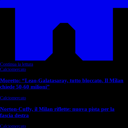
Continua la lettura
Calciomercato
Moretto: “Leao-Galatasaray, tutto bloccato. Il Milan
chiede 50-60 milioni”
Calciomercato
Norton-Cuffy, il Milan riflette: nuova pista per la
fascia destra
Calciomercato