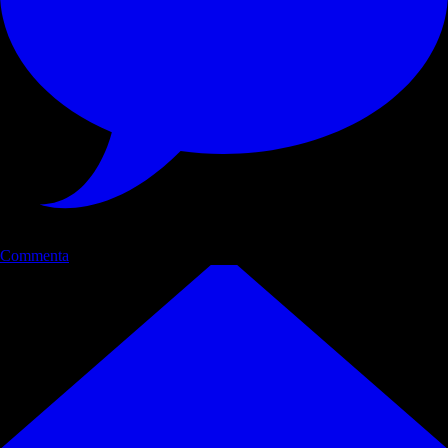
Commenta