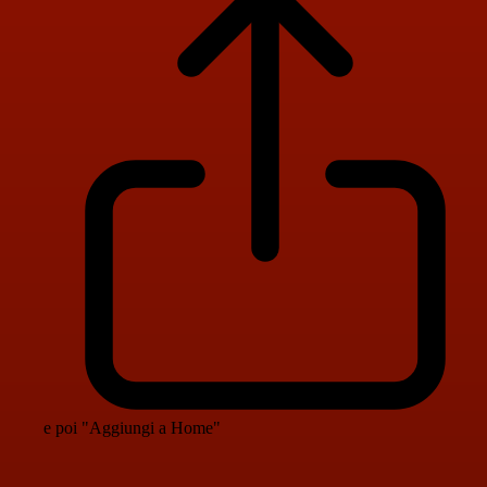
e poi "Aggiungi a Home"