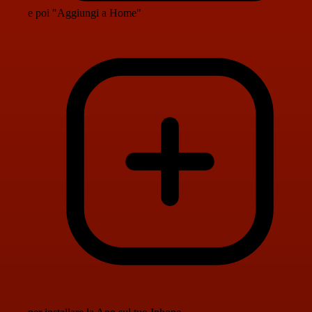
e poi "Aggiungi a Home"