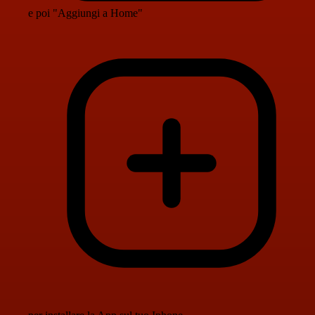
e poi "Aggiungi a Home"