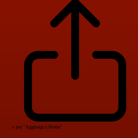
e poi "Aggiungi a Home"