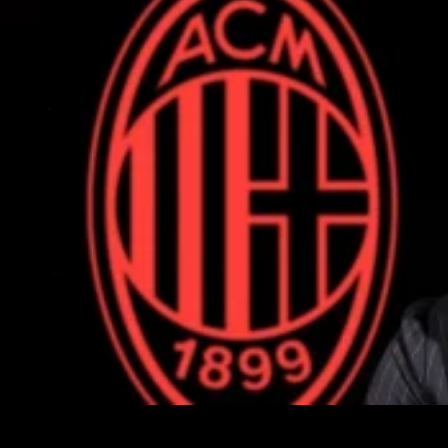
Ardon Jashari