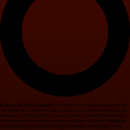
Il futuro di Ardon Jashari
è tutto da scrivere, dopo una stagione più
che deludente c'è grande voglia di rifarsi per il centrocampista che ha
indossato i colori del Milan. Secondo Tuttsport, nelle ultime ore sono
anche emerse delle squadre interessate all'affare. In primis
l'Atalanta
che sembra aver trovato in Cristiano Giuntoli la nuova guida da cui