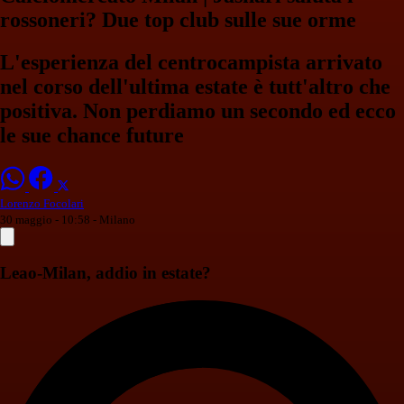
rossoneri? Due top club sulle sue orme
L'esperienza del centrocampista arrivato
nel corso dell'ultima estate è tutt'altro che
positiva. Non perdiamo un secondo ed ecco
le sue chance future
Lorenzo Focolari
30 maggio - 10:58
- Milano
Leao-Milan, addio in estate?