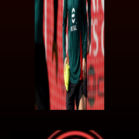
Il nodo sulla trattativa