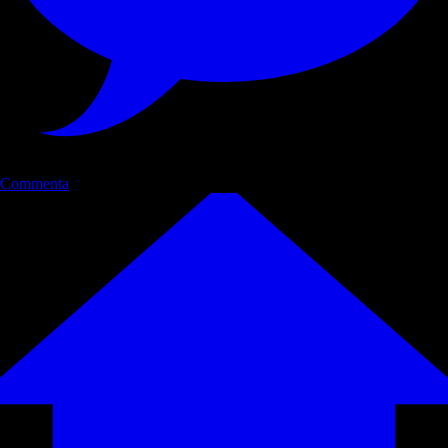
Commenta