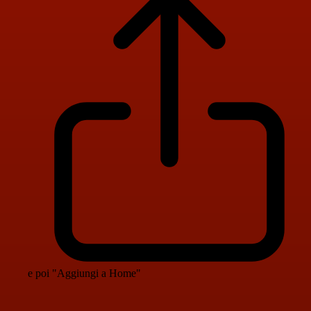
e poi "Aggiungi a Home"