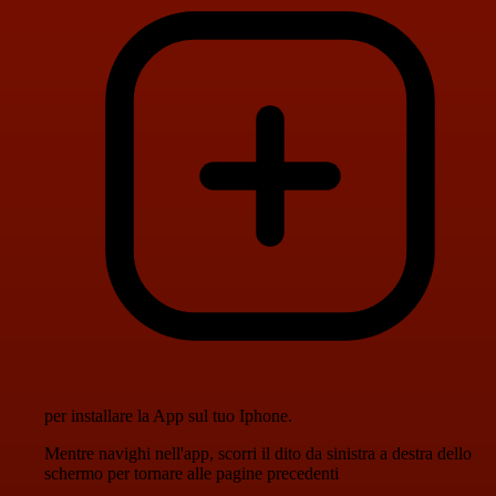
per installare la App sul tuo Iphone.
Mentre navighi nell'app, scorri il dito da sinistra a destra dello
schermo per tornare alle pagine precedenti