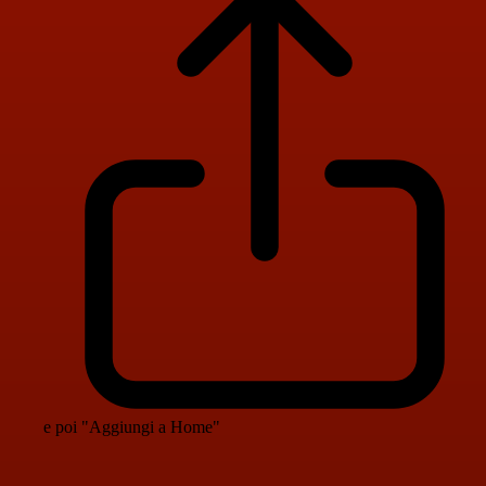
e poi "Aggiungi a Home"