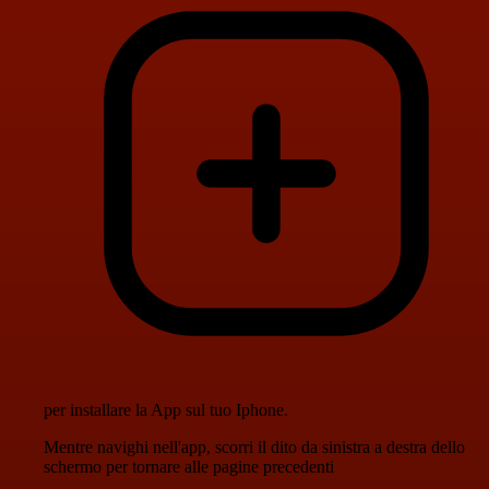
per installare la App sul tuo Iphone.
Mentre navighi nell'app, scorri il dito da sinistra a destra dello
schermo per tornare alle pagine precedenti