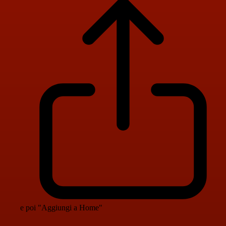
e poi "Aggiungi a Home"