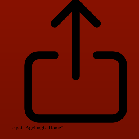
e poi "Aggiungi a Home"