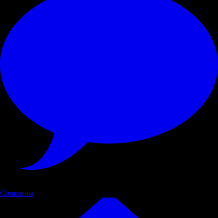
Commenta