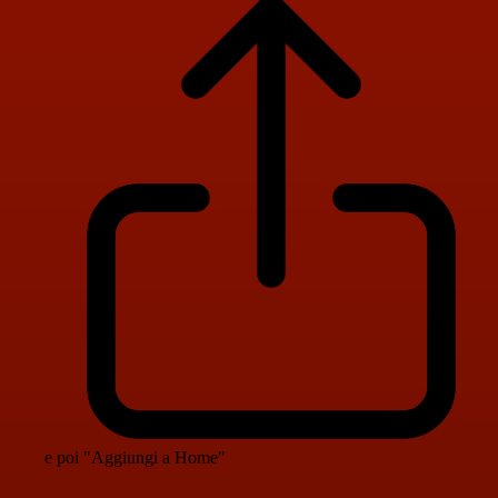
e poi "Aggiungi a Home"