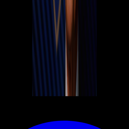
© RIPRODUZIONE RISERVATA