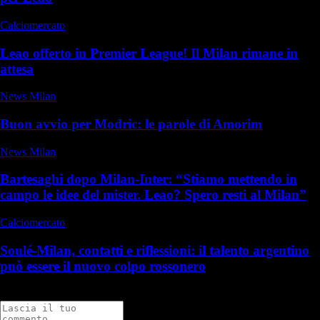
Calciomercato
Leao offerto in Premier League! Il Milan rimane in
attesa
News Milan
Buon avvio per Modric: le parole di Amorim
News Milan
Bartesaghi dopo Milan-Inter: “Stiamo mettendo in
campo le idee del mister. Leao? Spero resti al Milan”
Calciomercato
Soulé-Milan, contatti e riflessioni: il talento argentino
può essere il nuovo colpo rossonero
Commenti