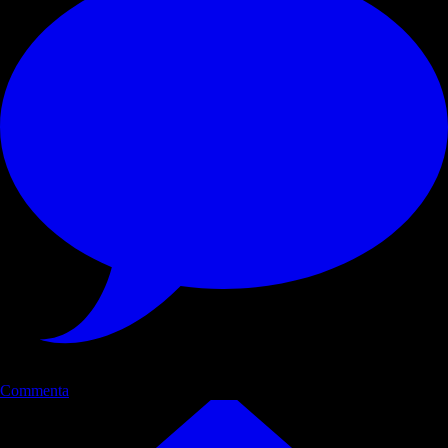
Commenta