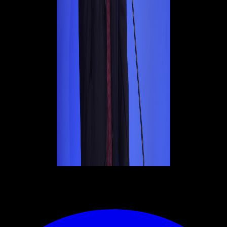
© RIPRODUZIONE RISERVATA