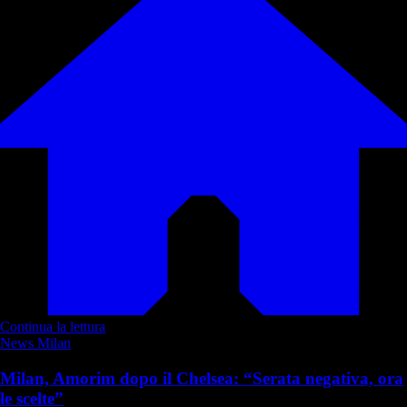
Continua la lettura
News Milan
Milan, Amorim dopo il Chelsea: “Serata negativa, ora
le scelte”