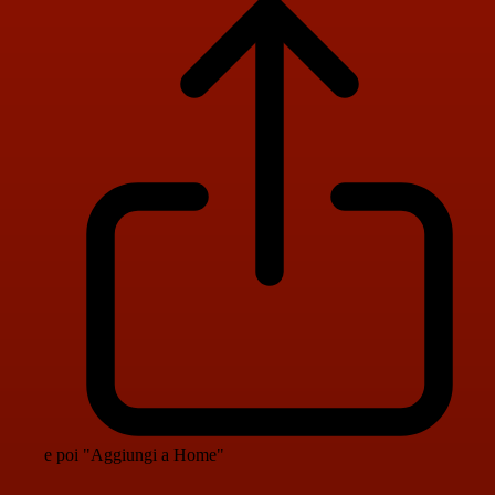
e poi "Aggiungi a Home"