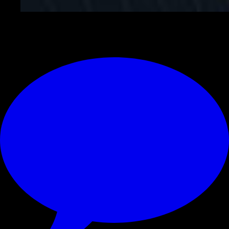
© RIPRODUZIONE RISERVATA