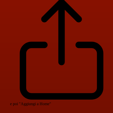
e poi "Aggiungi a Home"