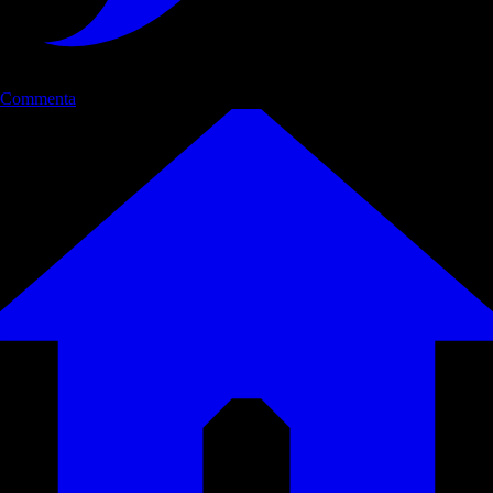
Commenta