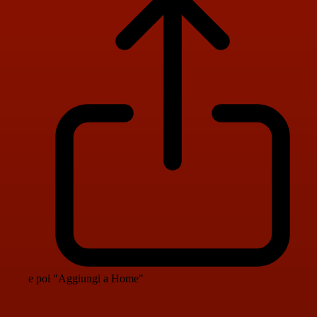
e poi "Aggiungi a Home"