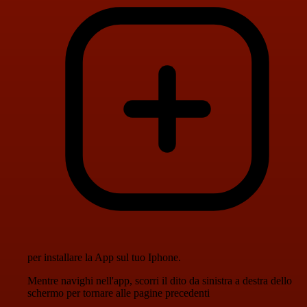
per installare la App sul tuo Iphone.
Mentre navighi nell'app, scorri il dito da sinistra a destra dello
schermo per tornare alle pagine precedenti