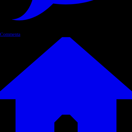
Commenta