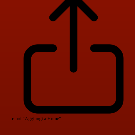
e poi "Aggiungi a Home"