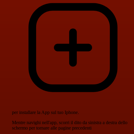
per installare la App sul tuo Iphone.
Mentre navighi nell'app, scorri il dito da sinistra a destra dello
schermo per tornare alle pagine precedenti