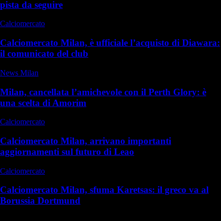
pista da seguire
Calciomercato
Calciomercato Milan, è ufficiale l’acquisto di Diawara:
il comunicato del club
News Milan
Milan, cancellata l’amichevole con il Perth Glory: è
una scelta di Amorim
Calciomercato
Calciomercato Milan, arrivano importanti
aggiornamenti sul futuro di Leao
Calciomercato
Calciomercato Milan, sfuma Karetsas: il greco va al
Borussia Dortmund
Commenti