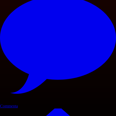
Commenta