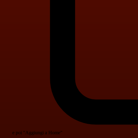
e poi "Aggiungi a Home"