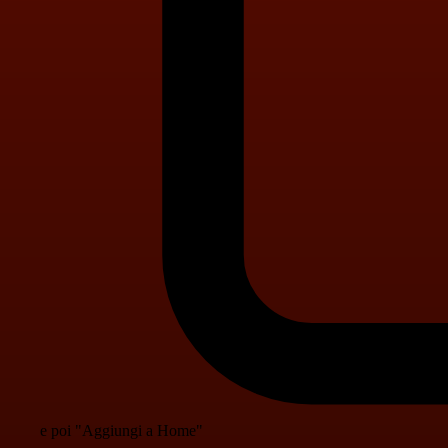
e poi "Aggiungi a Home"