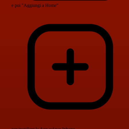
e poi "Aggiungi a Home"