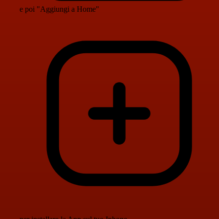
e poi "Aggiungi a Home"