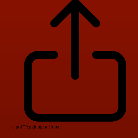
e poi "Aggiungi a Home"