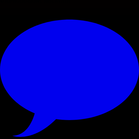
© RIPRODUZIONE RISERVATA