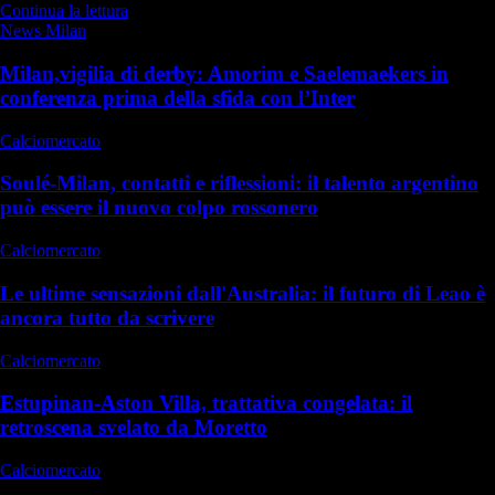
Continua la lettura
News Milan
Milan,vigilia di derby: Amorim e Saelemaekers in
conferenza prima della sfida con l’Inter
Calciomercato
Soulé-Milan, contatti e riflessioni: il talento argentino
può essere il nuovo colpo rossonero
Calciomercato
Le ultime sensazioni dall'Australia: il futuro di Leao è
ancora tutto da scrivere
Calciomercato
Estupinan-Aston Villa, trattativa congelata: il
retroscena svelato da Moretto
Calciomercato