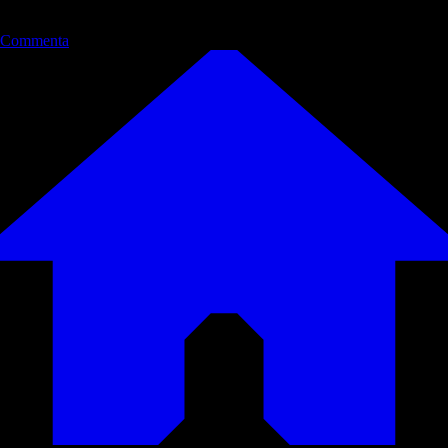
Commenta