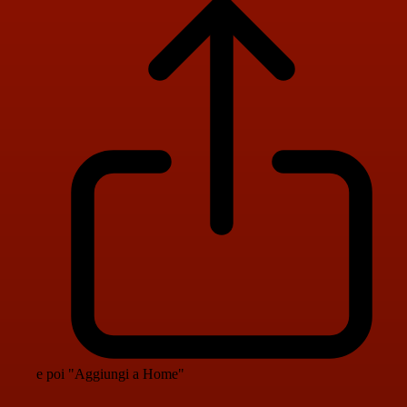
e poi "Aggiungi a Home"