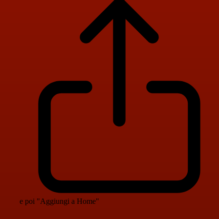
e poi "Aggiungi a Home"