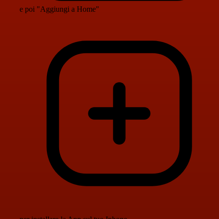
e poi "Aggiungi a Home"