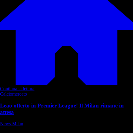
Continua la lettura
Calciomercato
Leao offerto in Premier League! Il Milan rimane in
attesa
News Milan