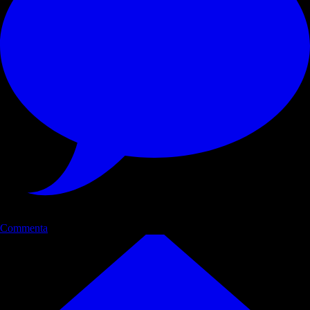
Commenta