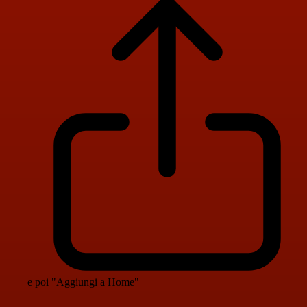
e poi "Aggiungi a Home"