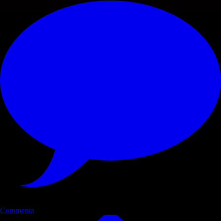
Commenta