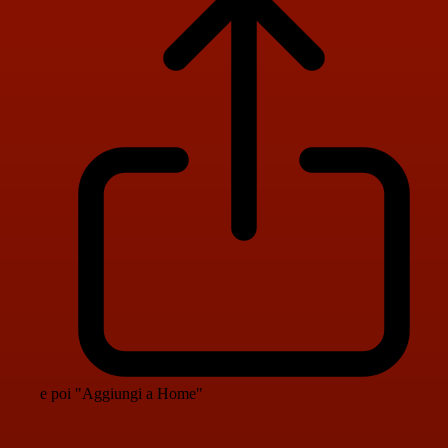
e poi "Aggiungi a Home"