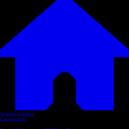
Continua la lettura
Calciomercato