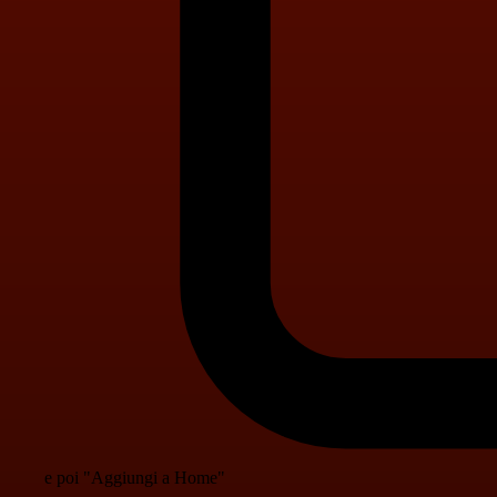
e poi "Aggiungi a Home"