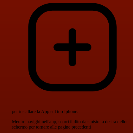
per installare la App sul tuo Iphone.
Mentre navighi nell'app, scorri il dito da sinistra a destra dello
schermo per tornare alle pagine precedenti