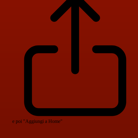
e poi "Aggiungi a Home"