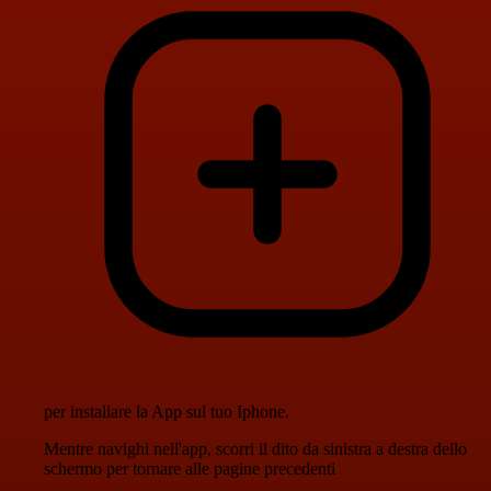
per installare la App sul tuo Iphone.
Mentre navighi nell'app, scorri il dito da sinistra a destra dello
schermo per tornare alle pagine precedenti