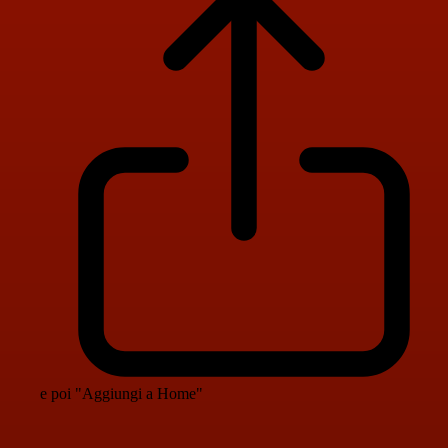
e poi "Aggiungi a Home"