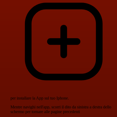
per installare la App sul tuo Iphone.
Mentre navighi nell'app, scorri il dito da sinistra a destra dello
schermo per tornare alle pagine precedenti