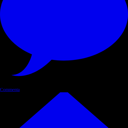
Commenta