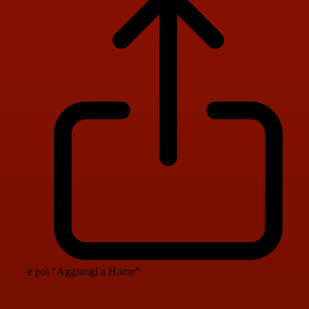
e poi "Aggiungi a Home"