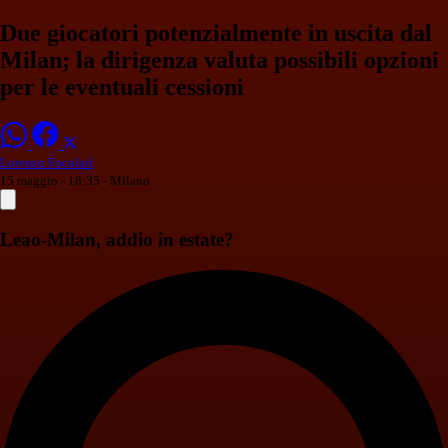
Due giocatori potenzialmente in uscita dal
Milan; la dirigenza valuta possibili opzioni
per le eventuali cessioni
Lorenzo Focolari
15 maggio - 18:35
- Milano
Leao-Milan, addio in estate?