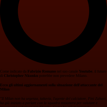
Come indicato da
Fabrizio Romano
nel suo canale
Youtube
, il futuro
di
Christopher Nkunku
potrebbe non prevedere Milano.
Ecco gli ultimi aggiornamenti sulla situazione dell'attaccante del
Milan
"Il Milan non ha urgenza, tuttavia, l'agente del calciatore, Pini Zahavi,
ha già iniziato a parlare con la squadra rossonera per valutare e