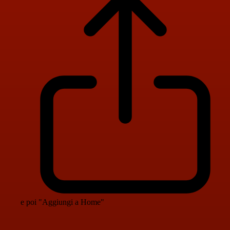
e poi "Aggiungi a Home"