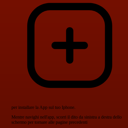
per installare la App sul tuo Iphone.
Mentre navighi nell'app, scorri il dito da sinistra a destra dello
schermo per tornare alle pagine precedenti