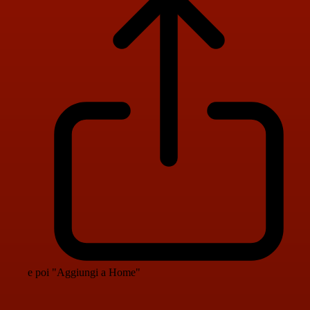
e poi "Aggiungi a Home"