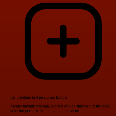
per installare la App sul tuo Iphone.
Mentre navighi nell'app, scorri il dito da sinistra a destra dello
schermo per tornare alle pagine precedenti