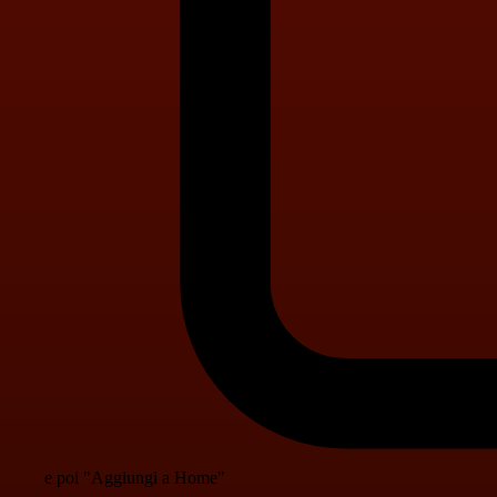
e poi "Aggiungi a Home"