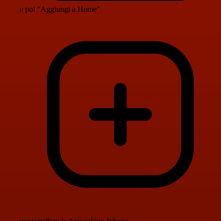
e poi "Aggiungi a Home"