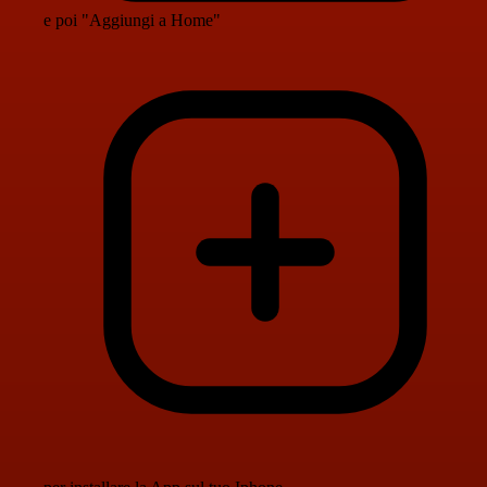
e poi "Aggiungi a Home"