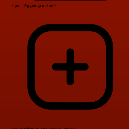
e poi "Aggiungi a Home"