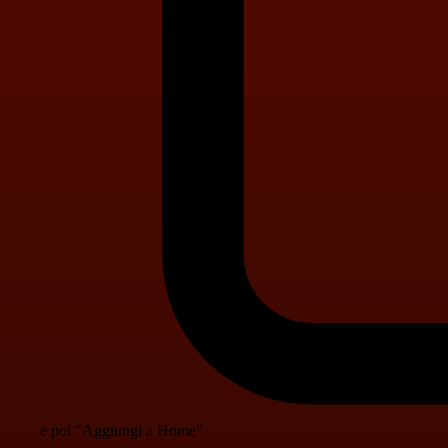
e poi "Aggiungi a Home"