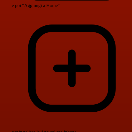
e poi "Aggiungi a Home"