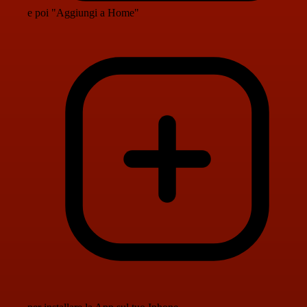
e poi "Aggiungi a Home"