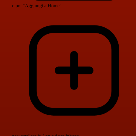
e poi "Aggiungi a Home"