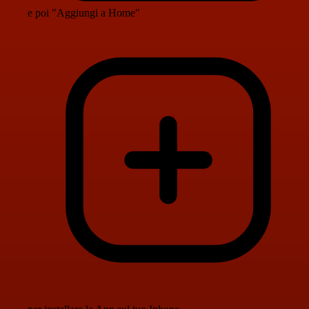
e poi "Aggiungi a Home"