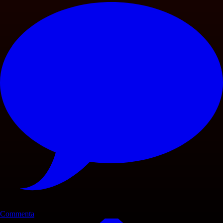
Commenta