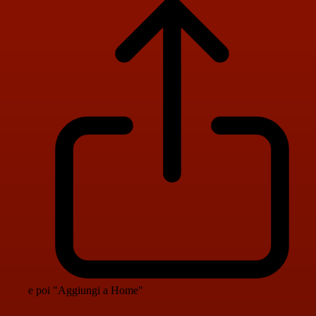
e poi "Aggiungi a Home"