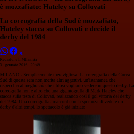
è mozzafiato: Hateley su Collovati
La coreografia della Sud è mozzafiato,
Hateley stacca su Collovati e decide il
derby del 1984
Redazione Il Milanista
31 gennaio 2016 - 20:49
MILANO - Semplicemente meravigliosa. La coreografia della Curva
Sud di questa sera non merita altri aggettivi, un'istantanea che
rispecchia al meglio ciò che i tifosi vogliono vedere in questo derby. La
coreografia non è altro che una gigantografia di Mark Hateley che
stacca sulla testa di Collovati, realizzando così il gol vittoria del derby
del 1984. Una coreografia amarcord con la speranza di vedere un
derby d'altri tempi, lo spettacolo è già iniziato