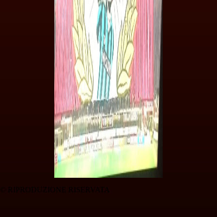
© RIPRODUZIONE RISERVATA