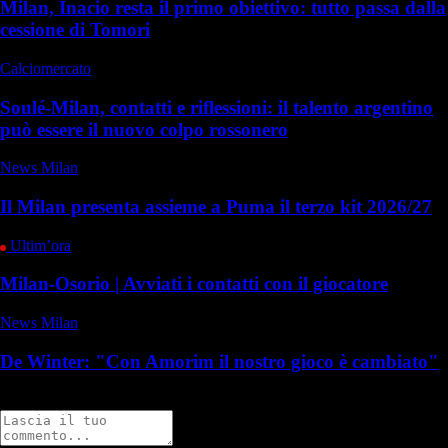
Milan, Inacio resta il primo obiettivo: tutto passa dalla
cessione di Tomori
Calciomercato
Soulé-Milan, contatti e riflessioni: il talento argentino
può essere il nuovo colpo rossonero
News Milan
Il Milan presenta assieme a Puma il terzo kit 2026/27
Ultim’ora
Milan-Osorio | Avviati i contatti con il giocatore
News Milan
De Winter: "Con Amorim il nostro gioco è cambiato"
Commenti