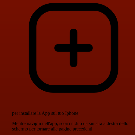
per installare la App sul tuo Iphone.
Mentre navighi nell'app, scorri il dito da sinistra a destra dello
schermo per tornare alle pagine precedenti