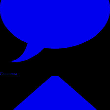
Commenta