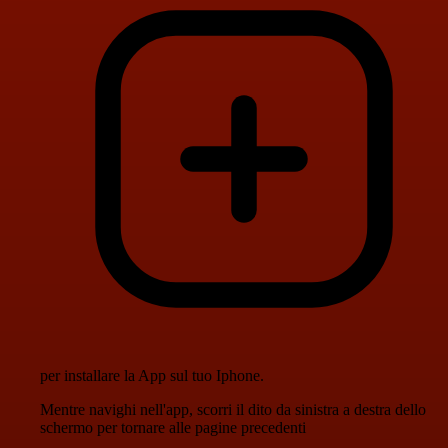
per installare la App sul tuo Iphone.
Mentre navighi nell'app, scorri il dito da sinistra a destra dello
schermo per tornare alle pagine precedenti