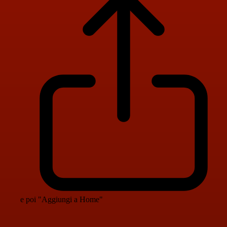
e poi "Aggiungi a Home"