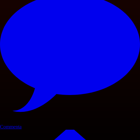
Commenta