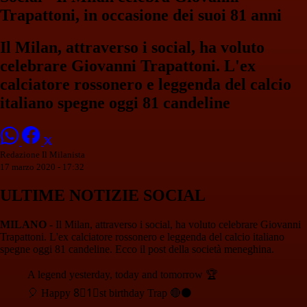
Trapattoni, in occasione dei suoi 81 anni
Il Milan, attraverso i social, ha voluto
celebrare Giovanni Trapattoni. L'ex
calciatore rossonero e leggenda del calcio
italiano spegne oggi 81 candeline
Redazione Il Milanista
17 marzo 2020 - 17:32
ULTIME NOTIZIE SOCIAL
MILANO
- Il Milan, attraverso i social, ha voluto celebrare Giovanni
Trapattoni. L'ex calciatore rossonero e leggenda del calcio italiano
spegne oggi 81 candeline. Ecco il post della società meneghina.
A legend yesterday, today and tomorrow 🏆
🎈 Happy 8⃣1⃣st birthday Trap 🔴⚫