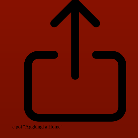
e poi "Aggiungi a Home"