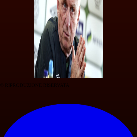
© RIPRODUZIONE RISERVATA