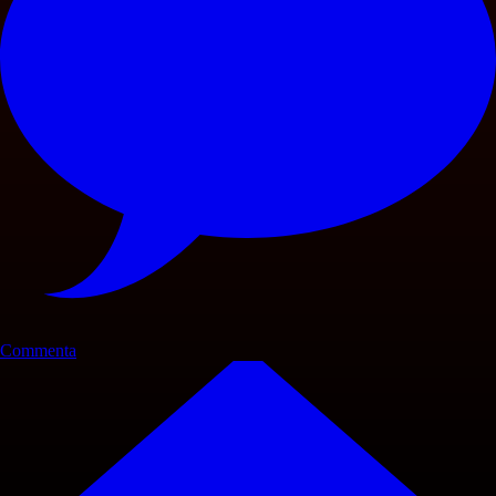
Commenta