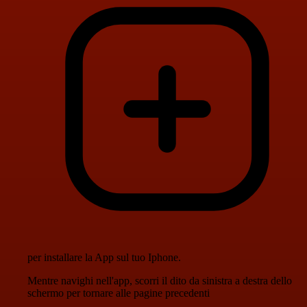
per installare la App sul tuo Iphone.
Mentre navighi nell'app, scorri il dito da sinistra a destra dello
schermo per tornare alle pagine precedenti