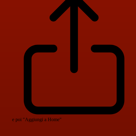
e poi "Aggiungi a Home"