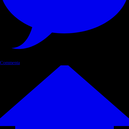
Commenta