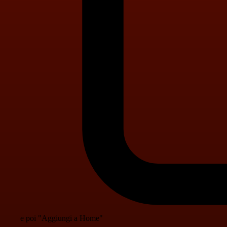
e poi "Aggiungi a Home"