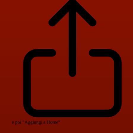
e poi "Aggiungi a Home"