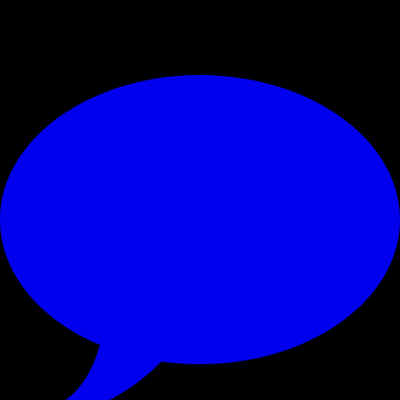
© RIPRODUZIONE RISERVATA