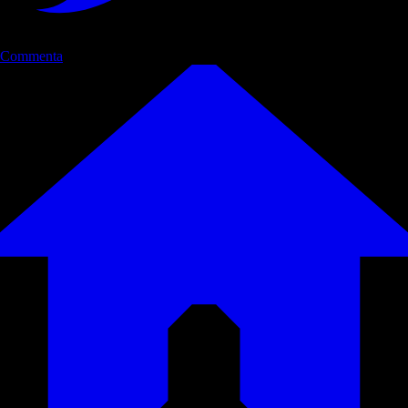
Commenta