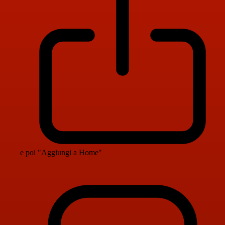
e poi "Aggiungi a Home"